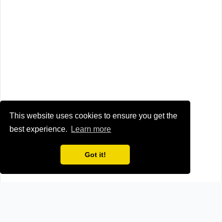
This website uses cookies to ensure you get the
best experience.
Learn more
Got it!