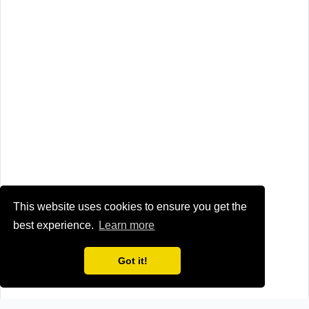
This website uses cookies to ensure you get the
best experience.
Learn more
Got it!