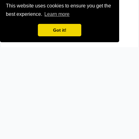
This website uses cookies to ensure you get the
best experience.
Learn more
Got it!