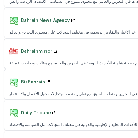
Bahrain News Agency
Bahrainmirror
BizBahrain
Daily Tribune