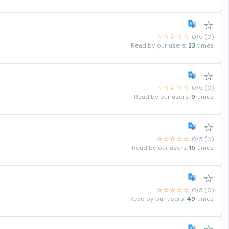
☆
☆☆☆☆☆
0/5 (0)
Read by our users:
23
times
☆
☆☆☆☆☆
0/5 (0)
Read by our users:
9
times
☆
☆☆☆☆☆
0/5 (0)
Read by our users:
15
times
☆
☆☆☆☆☆
0/5 (0)
Read by our users:
49
times