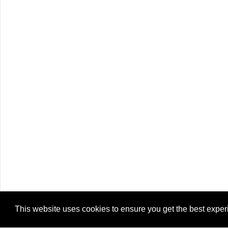
This website uses cookies to ensure you get the best expe