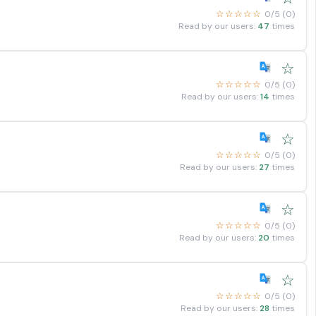
☆☆☆☆☆
0/5 (0)
Read by our users:
47
times
☆
☆☆☆☆☆
0/5 (0)
Read by our users:
14
times
☆
☆☆☆☆☆
0/5 (0)
Read by our users:
27
times
☆
☆☆☆☆☆
0/5 (0)
Read by our users:
20
times
☆
☆☆☆☆☆
0/5 (0)
Read by our users:
28
times