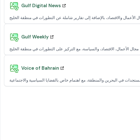
Gulf Digital News
Gulf Weekly
Voice of Bahrain