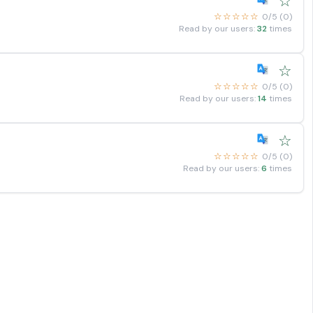
☆
☆☆☆☆☆
0/5 (0)
Read by our users:
32
times
☆
☆☆☆☆☆
0/5 (0)
Read by our users:
14
times
☆
☆☆☆☆☆
0/5 (0)
Read by our users:
6
times