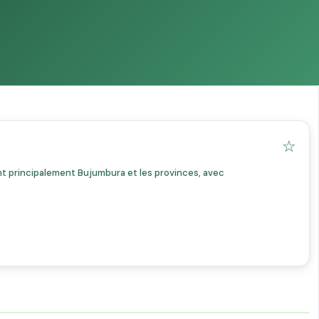
☆
t principalement Bujumbura et les provinces, avec