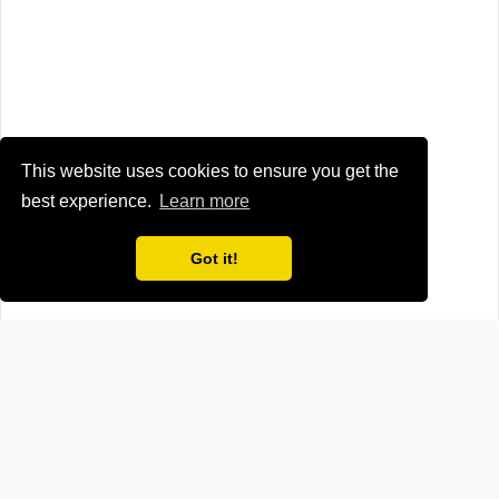
This website uses cookies to ensure you get the
best experience.
Learn more
Got it!