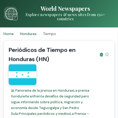
World Newspapers
Explore newspapers & news sites from 150+
countries
Home
›
Honduras
›
Tiempo
Periódicos de Tiempo en
☆
Honduras (HN)
📖 Panorama de la prensa en HondurasLa prensa
hondureña enfrenta desafíos de seguridad pero
sigue informando sobre política, migración y
economía desde Tegucigalpa y San Pedro
Sula.Principales periódicos y mediosLa Prensa –