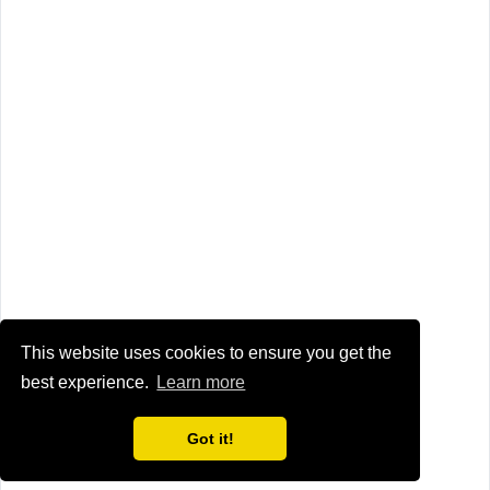
This website uses cookies to ensure you get the
best experience.
Learn more
Got it!