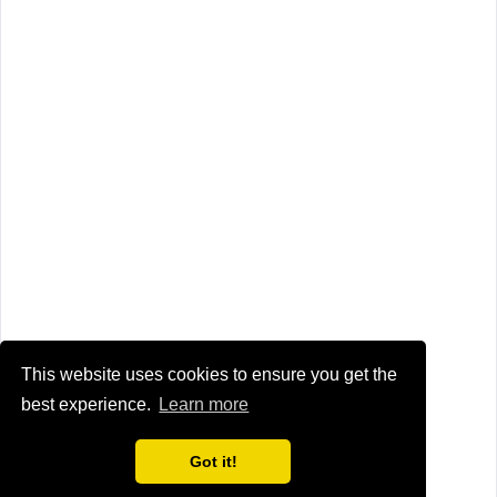
This website uses cookies to ensure you get the
best experience.
Learn more
Got it!