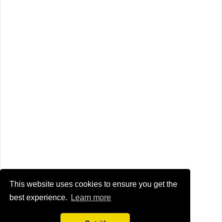
This website uses cookies to ensure you get the
best experience.
Learn more