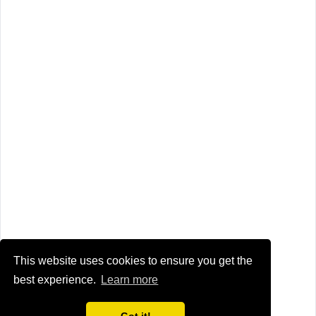
This website uses cookies to ensure you get the
best experience.
Learn more