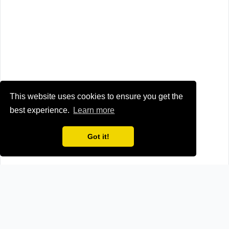
This website uses cookies to ensure you get the
best experience.
Learn more
Got it!