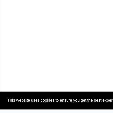
This website uses cookies to ensure you get the best expe