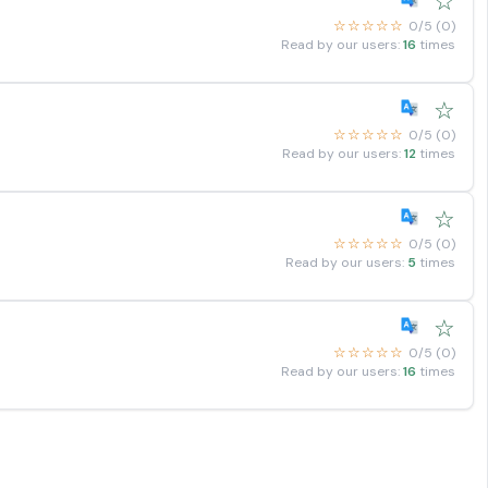
☆
☆☆☆☆☆
0/5 (0)
Read by our users:
16
times
☆
☆☆☆☆☆
0/5 (0)
Read by our users:
12
times
☆
☆☆☆☆☆
0/5 (0)
Read by our users:
5
times
☆
☆☆☆☆☆
0/5 (0)
Read by our users:
16
times