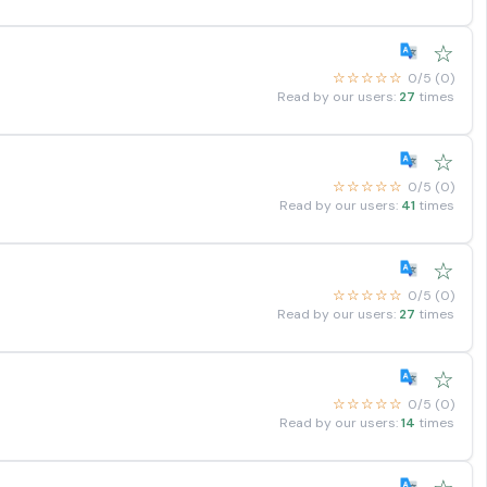
☆
☆☆☆☆☆
0/5 (0)
Read by our users:
27
times
☆
☆☆☆☆☆
0/5 (0)
Read by our users:
41
times
☆
☆☆☆☆☆
0/5 (0)
Read by our users:
27
times
☆
☆☆☆☆☆
0/5 (0)
Read by our users:
14
times