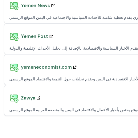
Yemen News
Yemen Post
yemeneconomist.com
Zawya