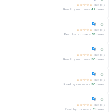
☆☆☆☆☆
0/5 (0)
Read by our users:
47
times
☆
☆☆☆☆☆
0/5 (0)
Read by our users:
38
times
☆
☆☆☆☆☆
0/5 (0)
Read by our users:
50
times
☆
☆☆☆☆☆
0/5 (0)
Read by our users:
30
times
☆
☆☆☆☆☆
0/5 (0)
Read by our users:
31
times