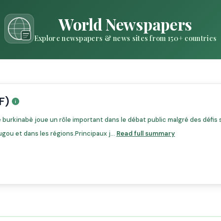
World Newspapers
Explore newspapers & news sites from 150+ countries
F)
burkinabè joue un rôle important dans le débat public malgré des défis s
ugou et dans les régions.Principaux j...
Read full summary