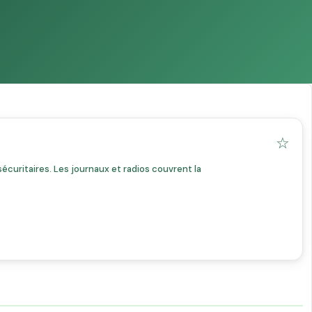
☆
écuritaires. Les journaux et radios couvrent la