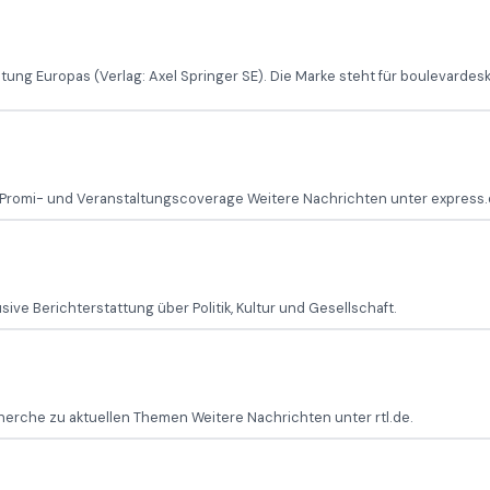
tung Europas (Verlag: Axel Springer SE). Die Marke steht für boulevardesk
 Promi- und Veranstaltungscoverage Weitere Nachrichten unter express.
ive Berichterstattung über Politik, Kultur und Gesellschaft.
erche zu aktuellen Themen Weitere Nachrichten unter rtl.de.