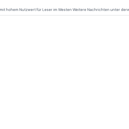
e mit hohem Nutzwert für Leser im Westen Weitere Nachrichten unter der