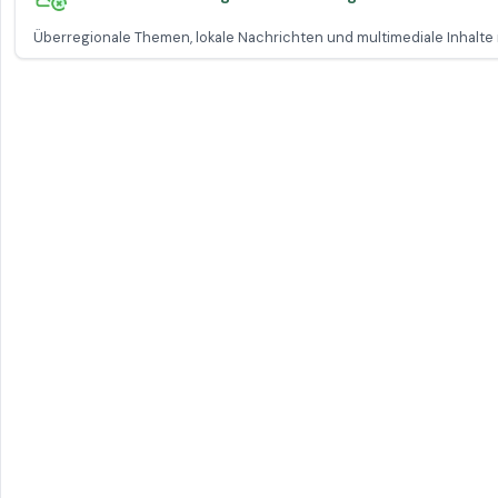
Überregionale Themen, lokale Nachrichten und multimediale Inhalt