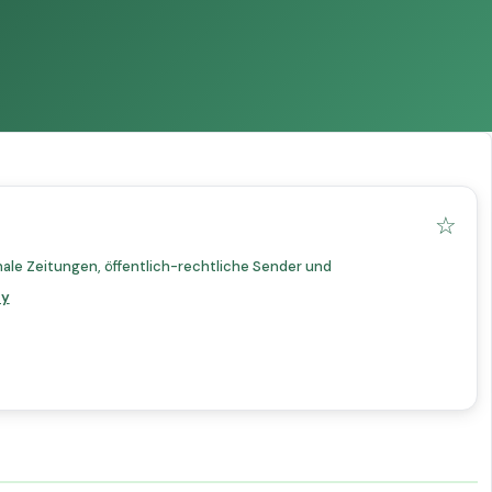
☆
ale Zeitungen, öffentlich-rechtliche Sender und
ry