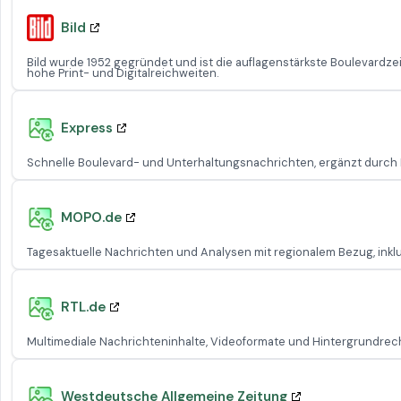
Bild
Bild wurde 1952 gegründet und ist die auflagenstärkste Boulevardzei
hohe Print- und Digitalreichweiten.
Express
Schnelle Boulevard- und Unterhaltungsnachrichten, ergänzt durch
MOPO.de
Tagesaktuelle Nachrichten und Analysen mit regionalem Bezug, inklus
RTL.de
Multimediale Nachrichteninhalte, Videoformate und Hintergrundrech
Westdeutsche Allgemeine Zeitung