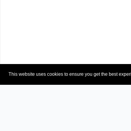
This website uses cookies to ensure you get the best expe