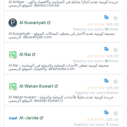
Al Anbaa - جريدة كويتية تقدم أخبارًا شاملة في السياسة والاقتصاد والفن
الموقع الرسمي: alanba.com.kw.
☆
Al Kuwaityah
☆☆☆☆☆
0/5 (0)
Read by our users:
15
times
Al Kuwaityah - صحيفة كويتية تقدم الأخبار في مختلف المجالات الموقع
الرسمي: alkuwaityah.com.
☆
Al Rai
☆☆☆☆☆
0/5 (0)
Read by our users:
61
times
Al Rai - صحيفة كويتية تغطي الأحداث المحلية والدولية في السياسة
والاقتصاد الموقع الرسمي: alraimedia.com.
☆
Al Watan Kuwait
☆☆☆☆☆
0/5 (0)
Read by our users:
1
times
Al Watan Kuwait - جريدة كويتية تقدم تحليلًا للأحداث المحلية والدولية
الموقع الرسمي: alwatan.kuwait.tt.
☆
Al-Jarida
☆☆☆☆☆
0/5 (0)
Read by our users:
7
times