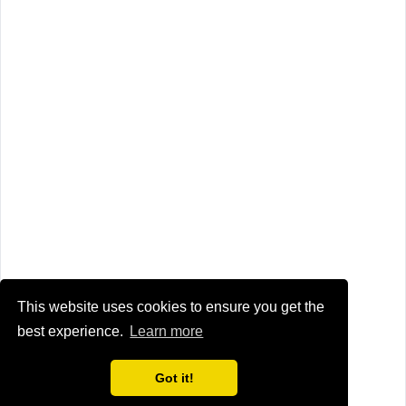
This website uses cookies to ensure you get the
best experience.
Learn more
Got it!