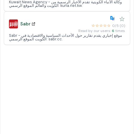
Kuwait News Agency - وكالة الأنباء الكويتية تقدم الأخبار الرسمية من
الكويت والعالم الموقع الرسمي: kuna.net.kw.
☆
Sabr
☆☆☆☆☆
0/5 (0)
Read by our users:
6
times
Sabr - موقع إخباري يقدم تقارير حول الأحداث السياسية والاقتصادية في
الكويت الموقع الرسمي: sabr.cc.