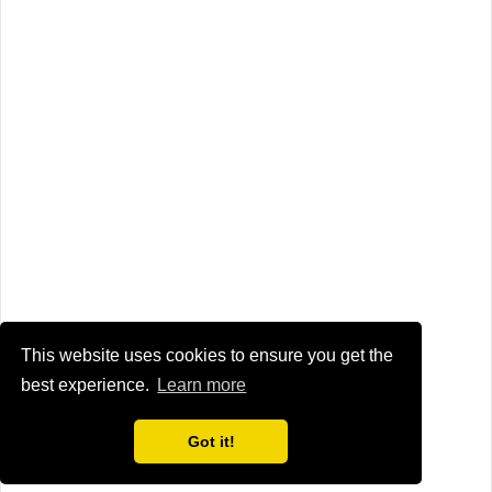
This website uses cookies to ensure you get the
best experience.
Learn more
Got it!