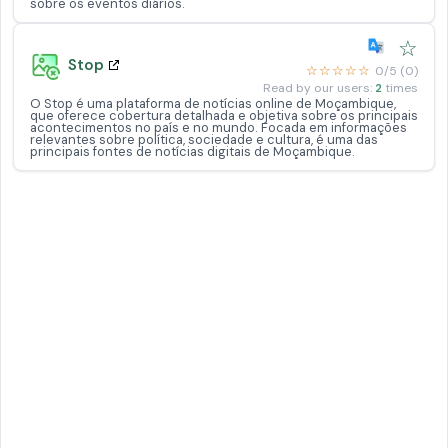
sobre os eventos diários.
☆
Stop
☆☆☆☆☆
0/5 (0)
Read by our users:
2
times
O Stop é uma plataforma de notícias online de Moçambique,
que oferece cobertura detalhada e objetiva sobre os principais
acontecimentos no país e no mundo. Focada em informações
relevantes sobre política, sociedade e cultura, é uma das
principais fontes de notícias digitais de Moçambique.