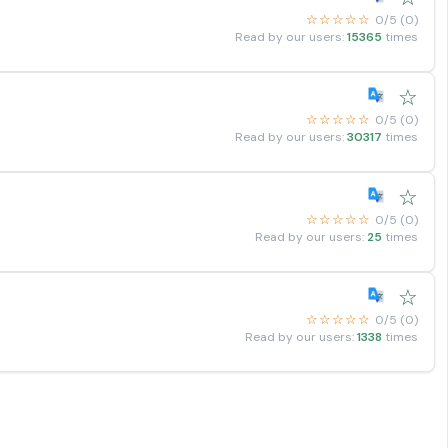
☆☆☆☆☆
0/5 (0)
Read by our users:
15365
times
☆
☆☆☆☆☆
0/5 (0)
Read by our users:
30317
times
☆
☆☆☆☆☆
0/5 (0)
Read by our users:
25
times
☆
☆☆☆☆☆
0/5 (0)
Read by our users:
1338
times