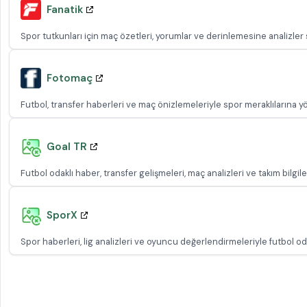
Fanatik
Spor tutkunları için maç özetleri, yorumlar ve derinlemesine analizler s
Fotomaç
Futbol, transfer haberleri ve maç önizlemeleriyle spor meraklılarına yö
Goal TR
Futbol odaklı haber, transfer gelişmeleri, maç analizleri ve takım bilgil
SporX
Spor haberleri, lig analizleri ve oyuncu değerlendirmeleriyle futbol oda