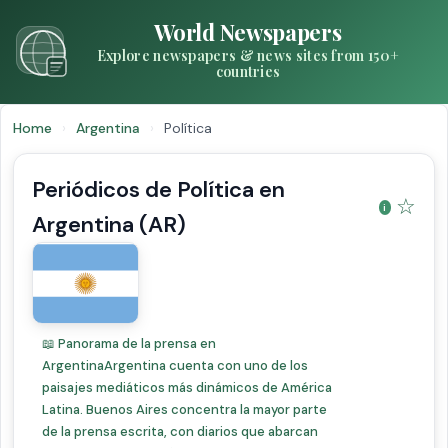
World Newspapers
Explore newspapers & news sites from 150+
countries
Home
›
Argentina
›
Política
Periódicos de Política en
☆
Argentina (AR)
📖 Panorama de la prensa en
ArgentinaArgentina cuenta con uno de los
paisajes mediáticos más dinámicos de América
Latina. Buenos Aires concentra la mayor parte
de la prensa escrita, con diarios que abarcan