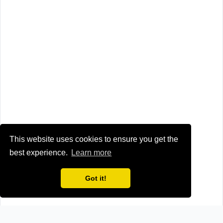
This website uses cookies to ensure you get the
best experience.
Learn more
Got it!