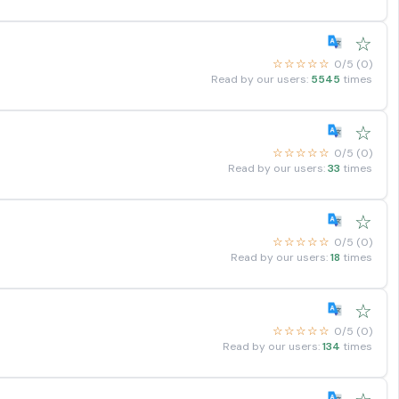
☆
☆☆☆☆☆
0/5 (0)
Read by our users:
5545
times
☆
☆☆☆☆☆
0/5 (0)
Read by our users:
33
times
☆
☆☆☆☆☆
0/5 (0)
Read by our users:
18
times
☆
☆☆☆☆☆
0/5 (0)
Read by our users:
134
times