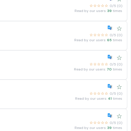
☆☆☆☆☆
0/5 (0)
Read by our users:
39
times
☆
☆☆☆☆☆
0/5 (0)
Read by our users:
65
times
☆
☆☆☆☆☆
0/5 (0)
Read by our users:
70
times
☆
☆☆☆☆☆
0/5 (0)
Read by our users:
41
times
☆
☆☆☆☆☆
0/5 (0)
Read by our users:
39
times