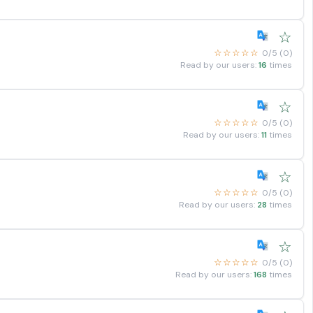
☆
☆☆☆☆☆
0/5 (0)
Read by our users:
16
times
☆
☆☆☆☆☆
0/5 (0)
Read by our users:
11
times
☆
☆☆☆☆☆
0/5 (0)
Read by our users:
28
times
☆
☆☆☆☆☆
0/5 (0)
Read by our users:
168
times