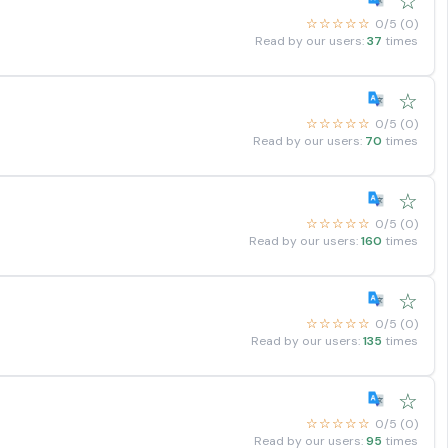
☆
☆☆☆☆☆
0/5 (0)
Read by our users:
37
times
☆
☆☆☆☆☆
0/5 (0)
Read by our users:
70
times
☆
☆☆☆☆☆
0/5 (0)
Read by our users:
160
times
☆
☆☆☆☆☆
0/5 (0)
Read by our users:
135
times
☆
☆☆☆☆☆
0/5 (0)
Read by our users:
95
times