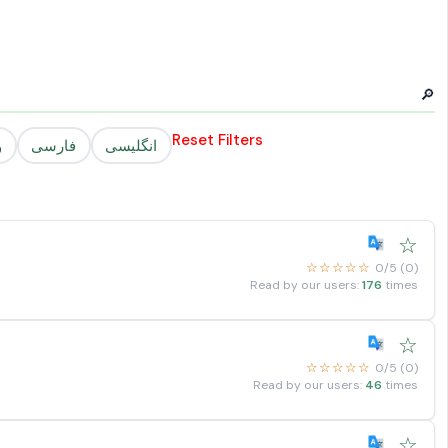
🔎
Reset Filters
انگلیسی
فارسی
و
☆
☆☆☆☆☆
0/5 (0)
Read by our users:
176
times
☆
☆☆☆☆☆
0/5 (0)
Read by our users:
46
times
☆