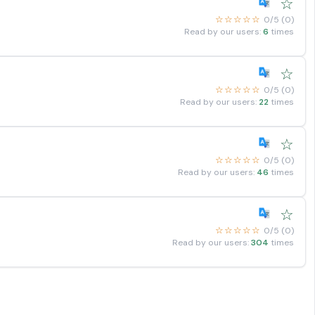
☆
☆☆☆☆☆
0/5 (0)
Read by our users:
6
times
☆
☆☆☆☆☆
0/5 (0)
Read by our users:
22
times
☆
☆☆☆☆☆
0/5 (0)
Read by our users:
46
times
☆
☆☆☆☆☆
0/5 (0)
Read by our users:
304
times