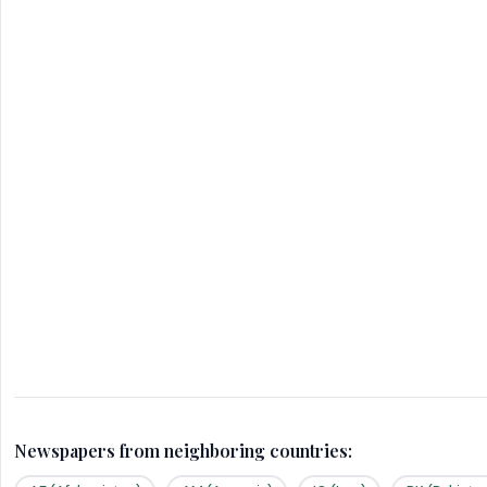
Newspapers from neighboring countries: